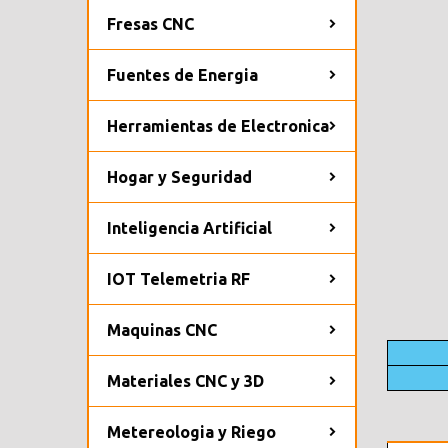
Fresas CNC
Fuentes de Energia
Herramientas de Electronica
Hogar y Seguridad
Inteligencia Artificial
IOT Telemetria RF
Maquinas CNC
Materiales CNC y 3D
Metereologia y Riego