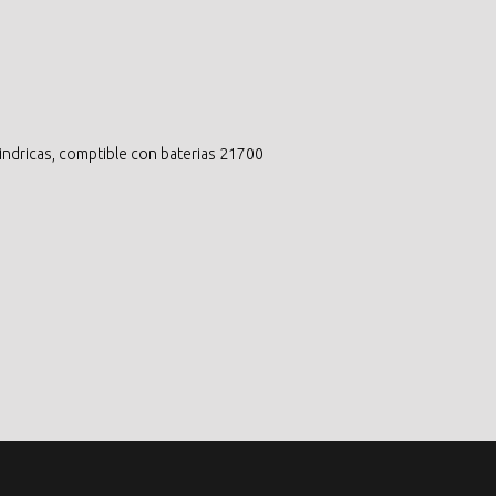
lindricas, comptible con baterias 21700