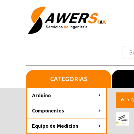
CATEGORIAS
Inicio
Arduino
B
Componentes
Equipo de Medicion