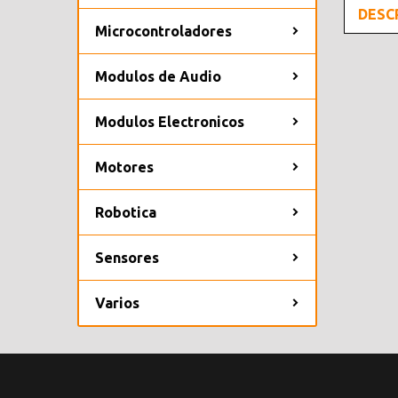
DESC
Microcontroladores
Modulos de Audio
Modulos Electronicos
Motores
Robotica
Sensores
Varios