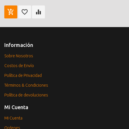
Información
Sobre Nosotros
Costos de Envío
Política de Privacidad
Términos & Condiciones
Política de devoluciones
Mi Cuenta
Mi Cuenta
Ordenes