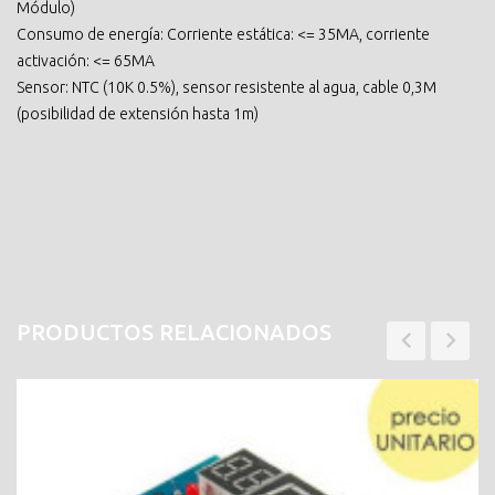
Módulo)
Consumo de energía: Corriente estática: <= 35MA, corriente
activación: <= 65MA
Sensor: NTC (10K 0.5%), sensor resistente al agua, cable 0,3M
(posibilidad de extensión hasta 1m)
PRODUCTOS RELACIONADOS