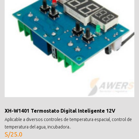
XH-W1401 Termostato Digital Inteligente 12V
Aplicable a diversos controles de temperatura espacial, control de
temperatura del agua, incubadora..
S/25.0