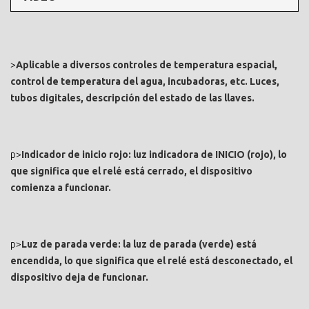
>
Aplicable a diversos controles de temperatura espacial,
control de temperatura del agua, incubadoras, etc. Luces,
tubos digitales, descripción del estado de las llaves.
p>
Indicador de inicio rojo: luz indicadora de INICIO (rojo), lo
que significa que el relé está cerrado, el dispositivo
comienza a funcionar.
p>
Luz de parada verde: la luz de parada (verde) está
encendida, lo que significa que el relé está desconectado, el
dispositivo deja de funcionar.