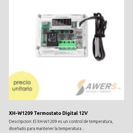
XH-W1209 Termostato Digital 12V
Descripcion: El XH-W1209 es un control de temperatura,
diseñado para mantener la temperatura ..