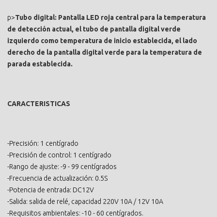
p>
Tubo digital: Pantalla LED roja central para la temperatura
de detección actual, el tubo de pantalla digital verde
izquierdo como temperatura de inicio establecida, el lado
derecho de la pantalla digital verde para la temperatura de
parada establecida.
CARACTERISTICAS
-Precisión: 1 centígrado
-Precisión de control: 1 centígrado
-Rango de ajuste: -9 - 99 centígrados
-Frecuencia de actualización: 0.5S
-Potencia de entrada: DC12V
-Salida: salida de relé, capacidad 220V 10A / 12V 10A
-Requisitos ambientales: -10 - 60 centígrados.