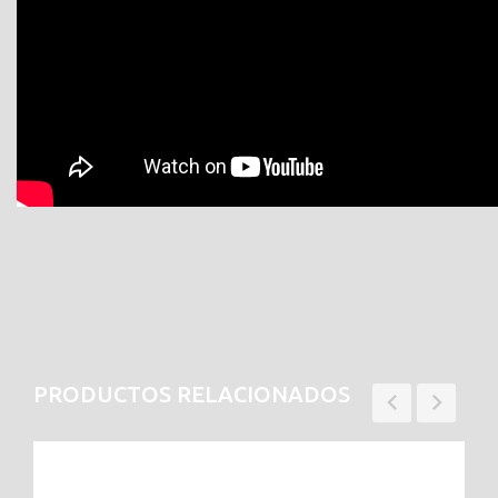
PRODUCTOS RELACIONADOS