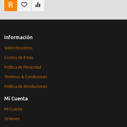
Información
Sobre Nosotros
Costos de Envío
Política de Privacidad
Términos & Condiciones
Política de devoluciones
Mi Cuenta
Mi Cuenta
Ordenes