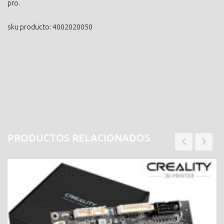
pro.
sku producto: 4002020050
PRODUCTOS RELACIONADOS