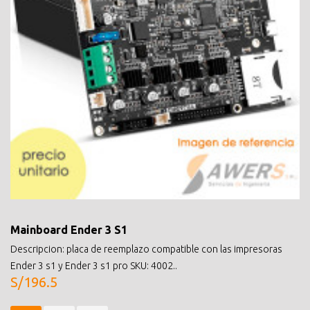
Mainboard Ender 3 S1
Descripcion: placa de reemplazo compatible con las impresoras
Ender 3 s1 y Ender 3 s1 pro SKU: 4002..
S/196.5