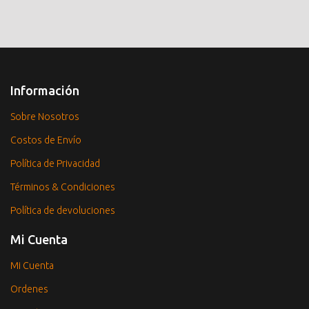
Información
Sobre Nosotros
Costos de Envío
Política de Privacidad
Términos & Condiciones
Política de devoluciones
Mi Cuenta
Mi Cuenta
Ordenes