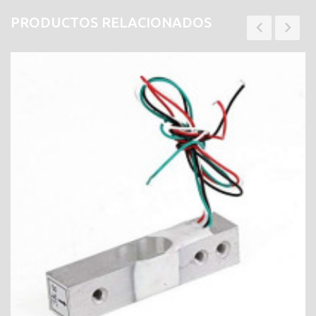
PRODUCTOS RELACIONADOS