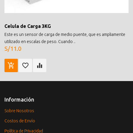
Celula de Carga 3KG
Este es un sensor de carga de medio puente, que es ampliamente
utilizado en escalas de peso. Cuando ..
S/11.0
Información
Sobre Nosotros
Costos de Envío
Política de Privacidad