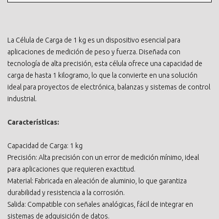
La Célula de Carga de 1 kg es un dispositivo esencial para
aplicaciones de medición de peso y fuerza. Diseñada con
tecnología de alta precisión, esta célula ofrece una capacidad de
carga de hasta 1 kilogramo, lo que la convierte en una solución
ideal para proyectos de electrónica, balanzas y sistemas de control
industrial.
Características:
Capacidad de Carga: 1 kg
Precisión: Alta precisión con un error de medición mínimo, ideal
para aplicaciones que requieren exactitud.
Material: Fabricada en aleación de aluminio, lo que garantiza
durabilidad y resistencia a la corrosión.
Salida: Compatible con señales analógicas, fácil de integrar en
sistemas de adquisición de datos.