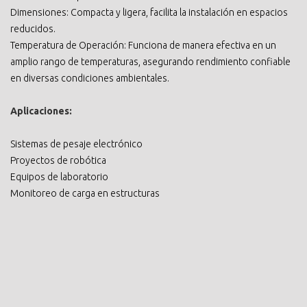
Dimensiones: Compacta y ligera, facilita la instalación en espacios
reducidos.
Temperatura de Operación: Funciona de manera efectiva en un
amplio rango de temperaturas, asegurando rendimiento confiable
en diversas condiciones ambientales.
Aplicaciones:
Sistemas de pesaje electrónico
Proyectos de robótica
Equipos de laboratorio
Monitoreo de carga en estructuras