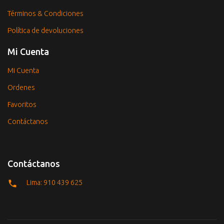
Términos & Condiciones
Política de devoluciones
Mi Cuenta
Mi Cuenta
Ordenes
Favoritos
Contáctanos
Contáctanos
Lima: 910 439 625