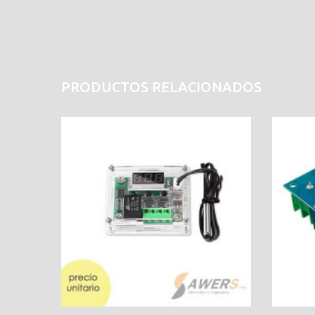
PRODUCTOS RELACIONADOS