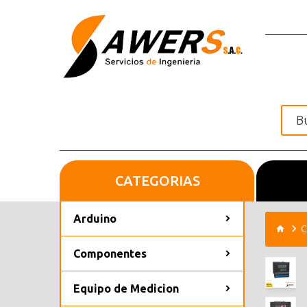
CATEGORIAS
Inicio
Arduino
C
Componentes
Equipo de Medicion