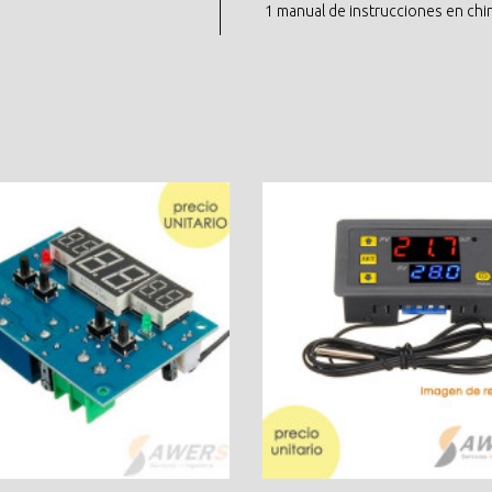
1 manual de instrucciones en chi