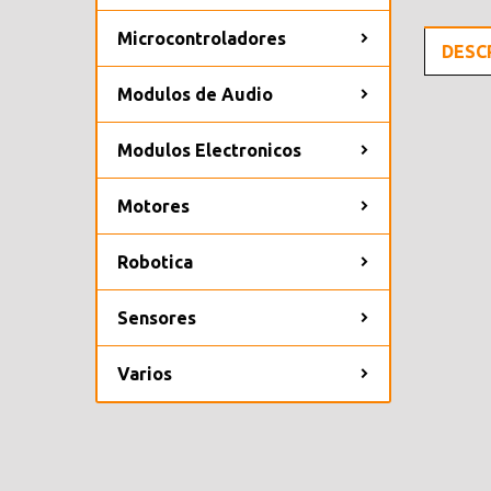
Microcontroladores
DESC
Modulos de Audio
Modulos Electronicos
Motores
Robotica
Sensores
Varios