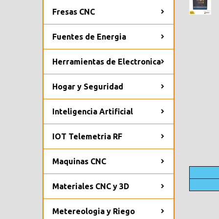
Fresas CNC
Fuentes de Energia
Herramientas de Electronica
Hogar y Seguridad
Inteligencia Artificial
IOT Telemetria RF
Maquinas CNC
Materiales CNC y 3D
Metereologia y Riego