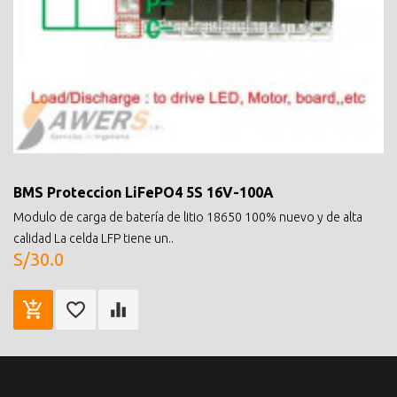
BMS Proteccion LiFePO4 5S 16V-100A
Modulo de carga de batería de litio 18650 100% nuevo y de alta
calidad La celda LFP tiene un..
S/30.0