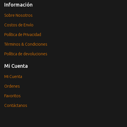
Información
Sobre Nosotros
Costos de Envío
Política de Privacidad
Términos & Condiciones
Política de devoluciones
Mi Cuenta
Mi Cuenta
Ordenes
Favoritos
Contáctanos