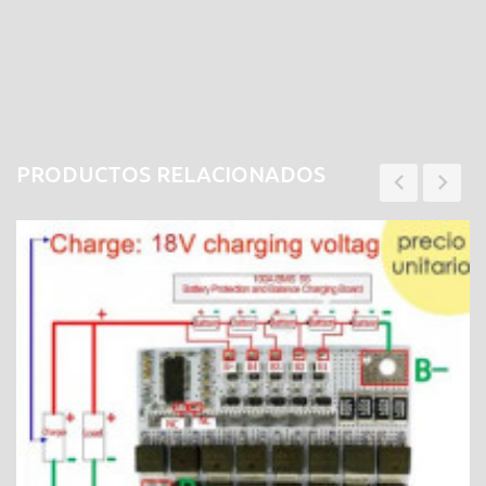
PRODUCTOS RELACIONADOS