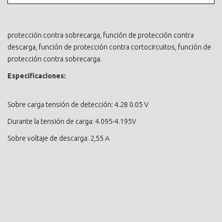
protección contra sobrecarga, función de protección contra
descarga, función de protección contra cortocircuitos, función de
protección contra sobrecarga.
Especificaciones:
Sobre carga tensión de detección: 4.28 0.05 V
Durante la tensión de carga: 4.095-4.195V
Sobre voltaje de descarga: 2,55 A