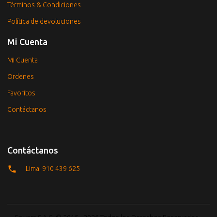
Términos & Condiciones
Política de devoluciones
Mi Cuenta
Mi Cuenta
Ordenes
Favoritos
Contáctanos
Contáctanos
Lima: 910 439 625