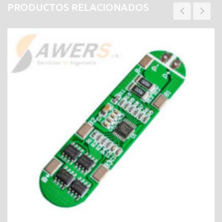
PRODUCTOS RELACIONADOS