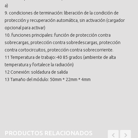
a)
9. condiciones de terminación: liberación de la condición de
protección y recuperación automática, sin activación (cargador
opcional para activar)
10. funciones principales: función de protección contra
sobrecargas, protección contra sobredescargas, protección
contra cortocircuitos, protección contra sobrecorriente.
11 Temperatura de trabajo:-40 85 grados (ambiente de alta
temperatura y fortalece la radiación)
12 Conexión: soldadura de salida
13 Tamaño del módulo: 50mm * 22mm * 4mm
PRODUCTOS RELACIONADOS