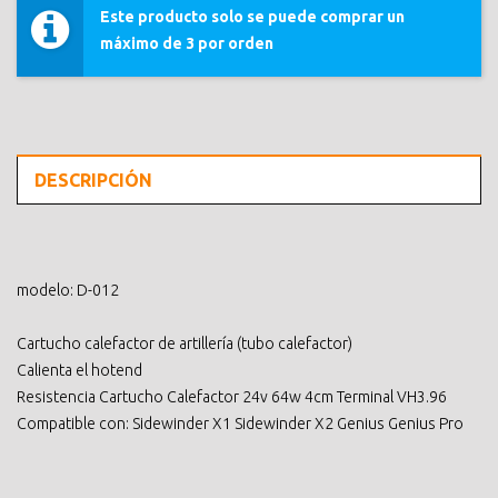
Este producto solo se puede comprar un
máximo de 3 por orden
DESCRIPCIÓN
modelo: D-012
Cartucho calefactor de artillería (tubo calefactor)
Calienta el hotend
Resistencia Cartucho Calefactor 24v 64w 4cm Terminal VH3.96
Compatible con: Sidewinder X1 Sidewinder X2 Genius Genius Pro