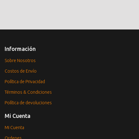
Información
Sobre Nosotros
Costos de Envío
Política de Privacidad
Términos & Condiciones
Política de devoluciones
Mi Cuenta
Mi Cuenta
Ordenes