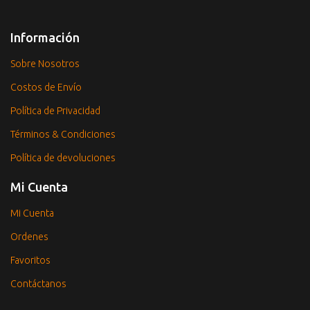
Información
Sobre Nosotros
Costos de Envío
Política de Privacidad
Términos & Condiciones
Política de devoluciones
Mi Cuenta
Mi Cuenta
Ordenes
Favoritos
Contáctanos