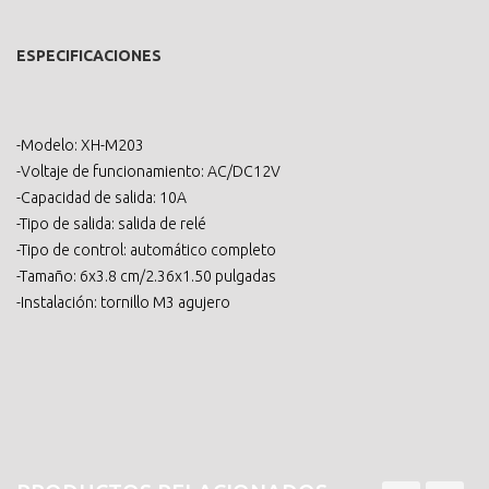
ESPECIFICACIONES
-Modelo: XH-M203
-Voltaje de funcionamiento: AC/DC12V
-Capacidad de salida: 10A
-Tipo de salida: salida de relé
-Tipo de control: automático completo
-Tamaño: 6x3.8 cm/2.36x1.50 pulgadas
-Instalación: tornillo M3 agujero