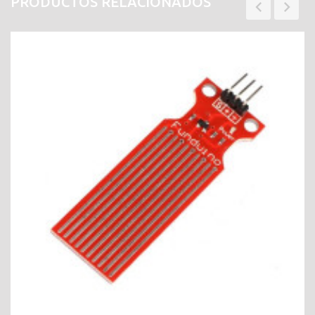
PRODUCTOS RELACIONADOS