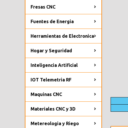
Fresas CNC
Fuentes de Energia
Herramientas de Electronica
Hogar y Seguridad
Inteligencia Artificial
IOT Telemetria RF
Maquinas CNC
Materiales CNC y 3D
Metereologia y Riego