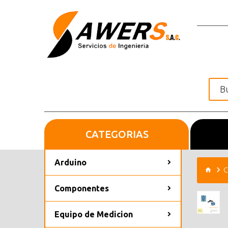
CATEGORIAS
Inicio
Arduino
C
Componentes
Equipo de Medicion