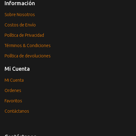
Información
Sobre Nosotros
Costos de Envío
Política de Privacidad
Términos & Condiciones
Política de devoluciones
Mi Cuenta
Mi Cuenta
Ordenes
Favoritos
Contáctanos