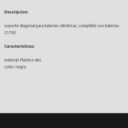
Descripcion:
soporte diagonal para baterias cilindricas, comptible con baterias
21700
Caracteristicas:
material: Plastico abs
color: negro