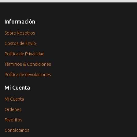
Información
Sobre Nosotros
Costos de Envío
Política de Privacidad
Términos & Condiciones
Política de devoluciones
Mi Cuenta
Mi Cuenta
Ordenes
Favoritos
Contáctanos