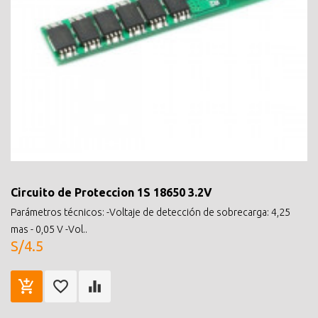
Circuito de Proteccion 1S 18650 3.2V
Parámetros técnicos: -Voltaje de detección de sobrecarga: 4,25
mas - 0,05 V -Vol..
S/4.5