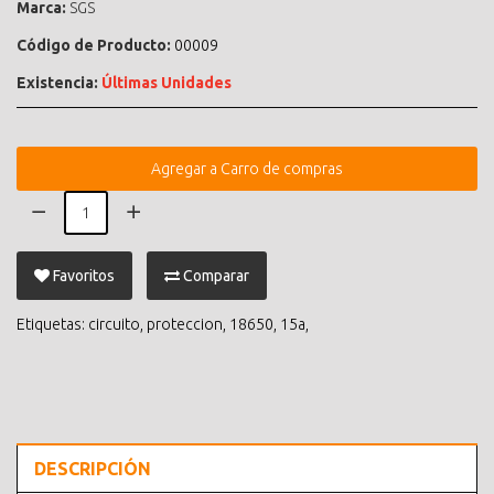
Marca:
SGS
Código de Producto:
00009
Existencia:
Últimas Unidades
Agregar a Carro de compras
Favoritos
Comparar
Etiquetas:
circuito
,
proteccion
,
18650
,
15a
,
DESCRIPCIÓN