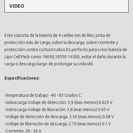
VIDEO
Este soporte de la batería de 4 celdas Ion de litio, junta de
protección más de carga, sobre la descarga, sobre corriente y
protección contra cortocircuitos.Es perfecto para Li-Ion batería de
Lipo Cell Pack como 18650,18550 14500, evitar el daño durante la
carga o descarga luego de prolongar su vida útil.
Especificaciones:
-Temperatura de trabajo: -40 - 85 Grados C.
-Sobrecarga Voltaje de detección: 3,9 (mas menos) 0.025 V
-Sobrecarga Voltaje de liberación: 3,8 (mas menos) 0.05 V
-Voltaje de detección de descarga: 2.30 (mas menos) 0.08 V
-Voltaje de liberación de descarga: 2.70 (mas menos) 0.1 V
-Corriente: 20 - 30 A