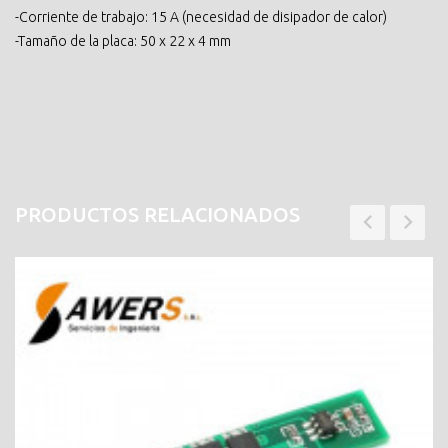
-Corriente de trabajo: 15 A (necesidad de disipador de calor)
-Tamaño de la placa: 50 x 22 x 4 mm
PRODUCTOS RELACIONADOS