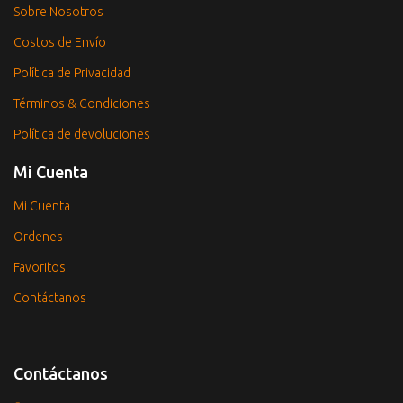
Sobre Nosotros
Costos de Envío
Política de Privacidad
Términos & Condiciones
Política de devoluciones
Mi Cuenta
Mi Cuenta
Ordenes
Favoritos
Contáctanos
Contáctanos