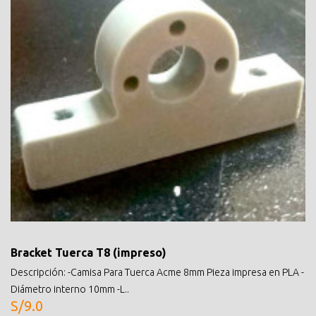
Bracket Tuerca T8 (impreso)
Descripción: -Camisa Para Tuerca Acme 8mm Pieza impresa en PLA -
Diámetro interno 10mm -L..
S/9.0