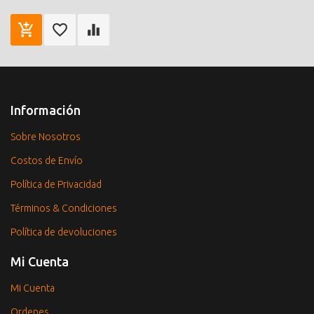
Información
Sobre Nosotros
Costos de Envío
Política de Privacidad
Términos & Condiciones
Política de devoluciones
Mi Cuenta
Mi Cuenta
Ordenes