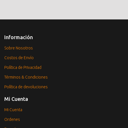
Información
Sobre Nosotros
Costos de Envío
Política de Privacidad
Términos & Condiciones
Política de devoluciones
Mi Cuenta
Mi Cuenta
Ordenes