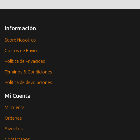
Información
Sobre Nosotros
Costos de Envío
Política de Privacidad
Términos & Condiciones
Política de devoluciones
Mi Cuenta
Mi Cuenta
Ordenes
Favoritos
Contáctanos