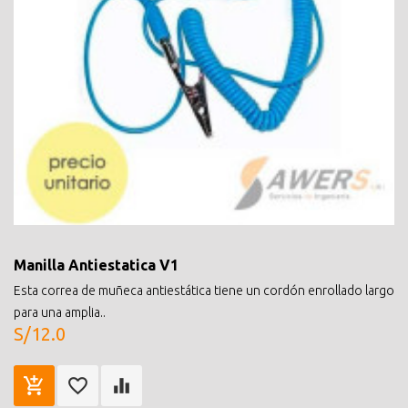
Manilla Antiestatica V1
Esta correa de muñeca antiestática tiene un cordón enrollado largo
para una amplia..
S/12.0