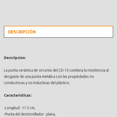
DESCRIPCIÓN
Descripcion:
La punta cerámica de circonio del CD-15 combina la resistencia al
desgaste de una punta metálica con las propiedades no
conductoras y no inductivas del plástico.
Características:
-Longitud : 11.5 cm,
-Punta del destornillador : plana,