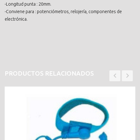
-Longitud punta : 20mm.
-Conviene para : potenciómetros, relojería, componentes de
electrónica.
PRODUCTOS RELACIONADOS