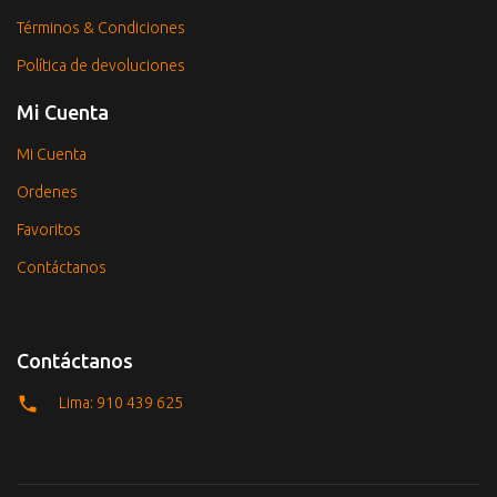
Términos & Condiciones
Política de devoluciones
Mi Cuenta
Mi Cuenta
Ordenes
Favoritos
Contáctanos
Contáctanos
Lima: 910 439 625