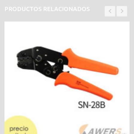
PRODUCTOS RELACIONADOS