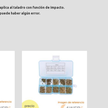
aplica al taladro con función de impacto.
 puede haber algún error.