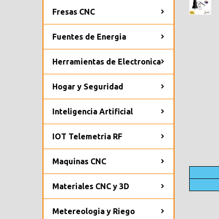
Fresas CNC
Fuentes de Energia
Herramientas de Electronica
Hogar y Seguridad
Inteligencia Artificial
IOT Telemetria RF
Maquinas CNC
Materiales CNC y 3D
Metereologia y Riego