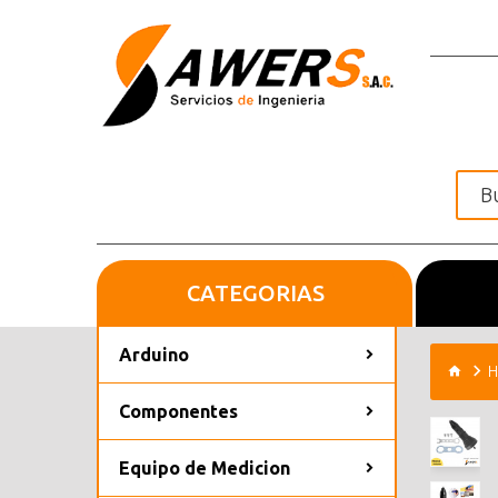
CATEGORIAS
Inicio
Arduino
H
Componentes
Equipo de Medicion