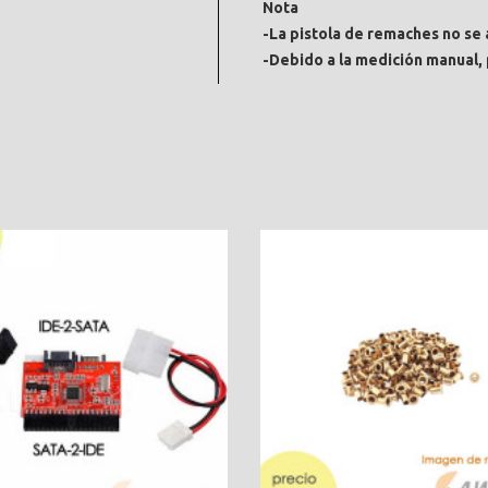
Nota
-La pistola de remaches no se 
-Debido a la medición manual,