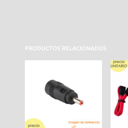
PRODUCTOS RELACIONADOS