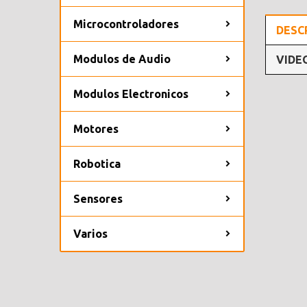
Microcontroladores
DESC
Modulos de Audio
VIDE
Modulos Electronicos
Motores
Robotica
Sensores
Varios