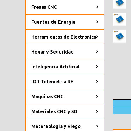
Fresas CNC
Fuentes de Energia
Herramientas de Electronica
Hogar y Seguridad
Inteligencia Artificial
IOT Telemetria RF
Maquinas CNC
Materiales CNC y 3D
Metereologia y Riego