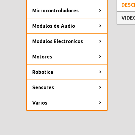
DESC
Microcontroladores
VIDE
Modulos de Audio
Modulos Electronicos
Motores
Robotica
Sensores
Varios