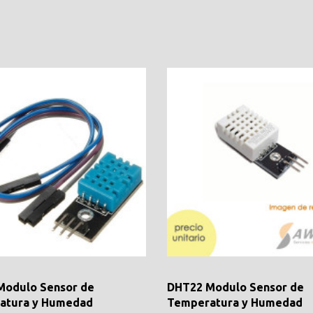
Modulo Sensor de
DHT22 Modulo Sensor de
atura y Humedad
Temperatura y Humedad