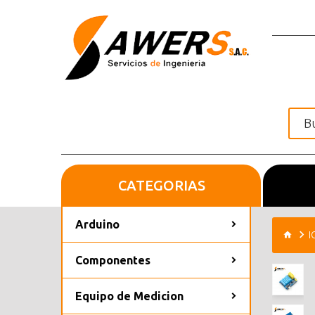
CATEGORIAS
Inicio
Arduino
I
Componentes
Equipo de Medicion