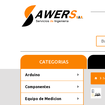
CATEGORIAS
Inicio
Arduino
M
Componentes
Equipo de Medicion