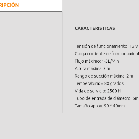
RIPCIÓN
CARACTERISTICAS
Tensión de funcionamiento: 12 V
Carga corriente de funcionamient
Flujo máximo: 1-3L/Min
Altura máxima: 3 m
Rango de succión máxima: 2 m
Temperatura: = 80 grados
Vida de servicio: 2500 H
Tubo de entrada de diámetro: 6
Tamaño aprox. 90 * 40mm