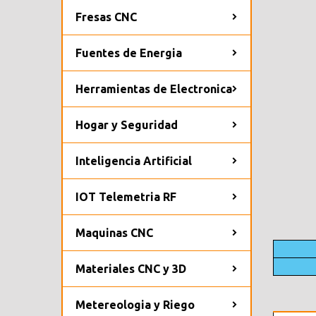
Fresas CNC
Fuentes de Energia
Herramientas de Electronica
Hogar y Seguridad
Inteligencia Artificial
IOT Telemetria RF
Maquinas CNC
Materiales CNC y 3D
Metereologia y Riego