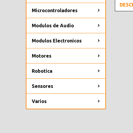
DESC
Microcontroladores
Modulos de Audio
Modulos Electronicos
Motores
Robotica
Sensores
Varios