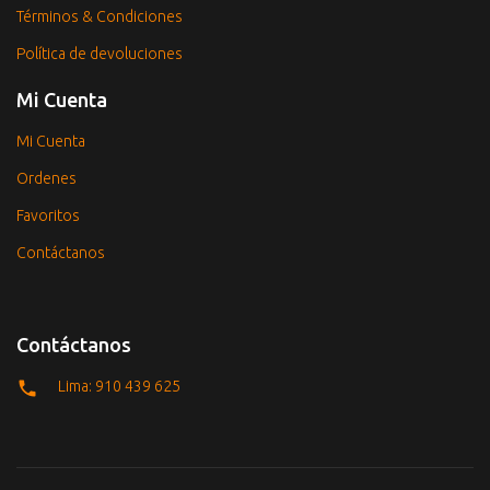
Términos & Condiciones
Política de devoluciones
Mi Cuenta
Mi Cuenta
Ordenes
Favoritos
Contáctanos
Contáctanos
Lima: 910 439 625