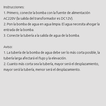
Instrucciones:
1. Primero, conecte la bomba con la fuente de alimentación
AC220V (la salida del transformador es DC12V).
2. Pon la bomba de agua en agua limpia. El agua necesita ahogar la
entrada de la bomba.
3. Conecte la tubería a la salida de agua de la bomba.
Aviso:
1. La tubería de la bomba de agua debe ser lo más corta posible, la
tubería larga afectará el flujo y la elevación.
2. Cuanto más corta sea la tubería, mayor será el desplazamiento,
mayor será la tubería, menor será el desplazamiento.