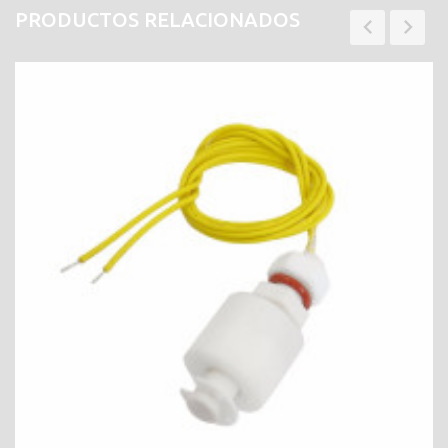
PRODUCTOS RELACIONADOS