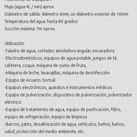
Flujo (agua:4L / min) aprox.
Diámetro de salida: diámetro 6mm, un diámetro exterior de 16mm
Temperatura del agua: hasta 80 grados
Succión máxima: 7m Aprox.
Utilización
-Taladro de agua, cortador, amoladora angular, excavadora
-Electrodomésticos, equipos de agua potable, juegos de té,
cafetera, coque, máquina de zumo de fruta,
-Máquina de leche, lavavajillas, máquina de desinfección
-Equipo de Acuario, bonsái
-Equipos electrónicos, aparatos e instrumentos médicos
-Equipo de pulverización, dispositivo de pulverización, pulverizador
eléctrico
-Equipo de tratamiento de agua, equipo de purificación, filtro,
equipo de refrigeración, equipo de limpieza
-Barcos, yates, desalinización de agua, vehículos, baños, baños,
salud, protección del medio ambiente, etc.