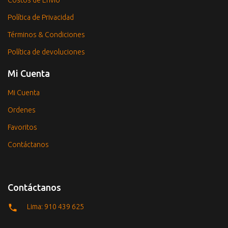
Costos de Envío
Política de Privacidad
Términos & Condiciones
Política de devoluciones
Mi Cuenta
Mi Cuenta
Ordenes
Favoritos
Contáctanos
Contáctanos
Lima: 910 439 625