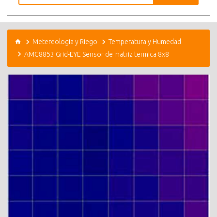
Metereologia y Riego
Temperatura y Humedad
AMG8853 Grid-EYE Sensor de matriz termica 8x8