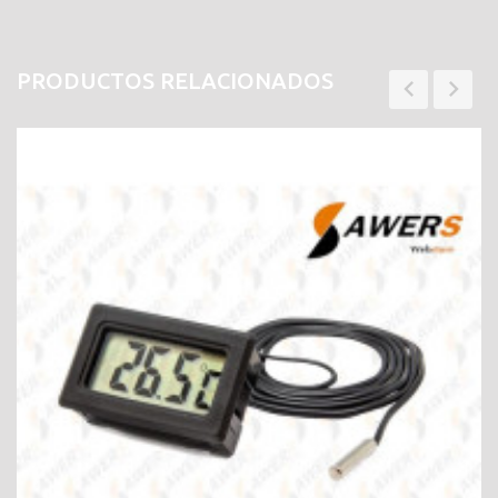
PRODUCTOS RELACIONADOS