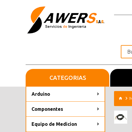
CATEGORIAS
Inicio
Arduino
M
Componentes
Equipo de Medicion