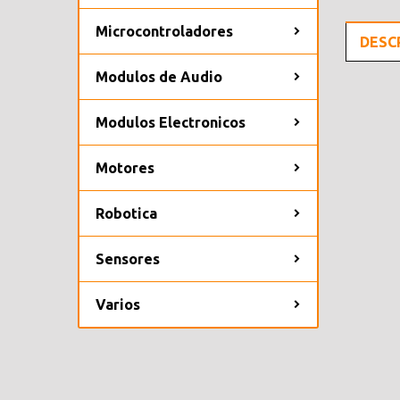
Microcontroladores
DESC
Modulos de Audio
Modulos Electronicos
Motores
Robotica
Sensores
Varios