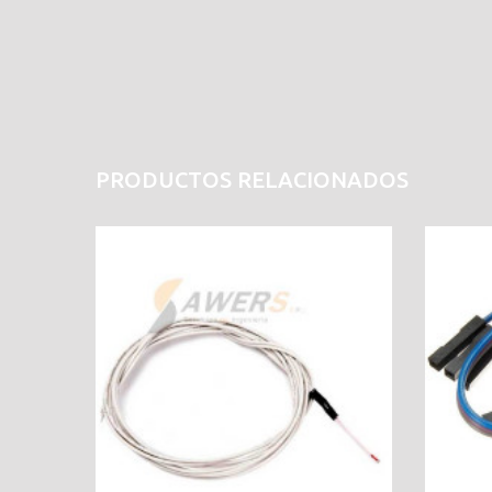
PRODUCTOS RELACIONADOS