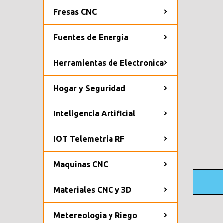
Fresas CNC
Fuentes de Energia
Herramientas de Electronica
Hogar y Seguridad
Inteligencia Artificial
IOT Telemetria RF
Maquinas CNC
Materiales CNC y 3D
Metereologia y Riego