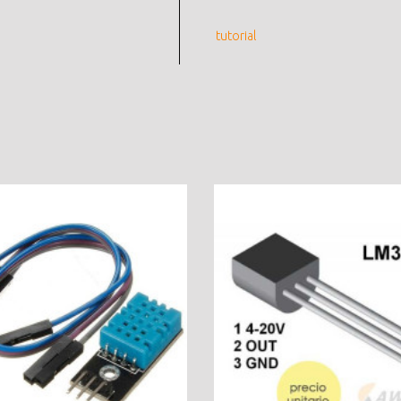
tutorial