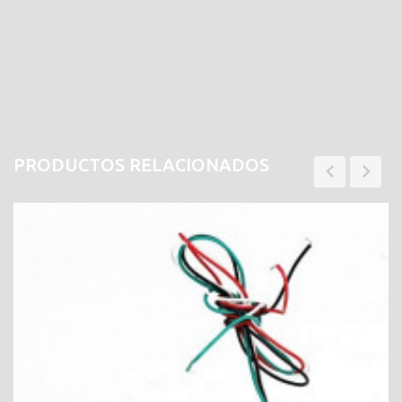
PRODUCTOS RELACIONADOS