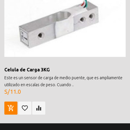
Celula de Carga 3KG
Este es un sensor de carga de medio puente, que es ampliamente
utilizado en escalas de peso. Cuando ..
S/11.0