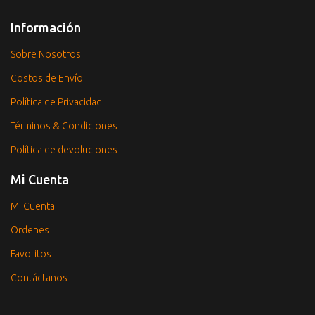
Información
Sobre Nosotros
Costos de Envío
Política de Privacidad
Términos & Condiciones
Política de devoluciones
Mi Cuenta
Mi Cuenta
Ordenes
Favoritos
Contáctanos