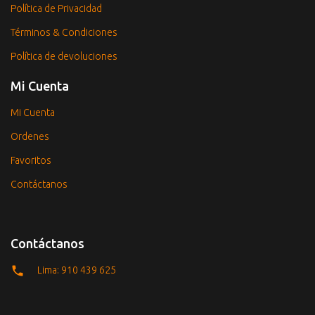
Política de Privacidad
Términos & Condiciones
Política de devoluciones
Mi Cuenta
Mi Cuenta
Ordenes
Favoritos
Contáctanos
Contáctanos
Lima: 910 439 625