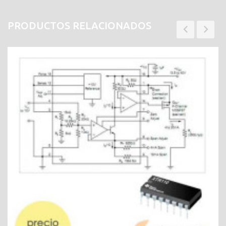
PRODUCTOS RELACIONADOS