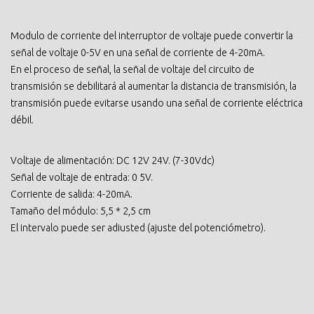
Modulo de corriente del interruptor de voltaje puede convertir la
señal de voltaje 0-5V en una señal de corriente de 4-20mA.
En el proceso de señal, la señal de voltaje del circuito de
transmisión se debilitará al aumentar la distancia de transmisión, la
transmisión puede evitarse usando una señal de corriente eléctrica
débil.
Voltaje de alimentación: DC 12V 24V. (7-30Vdc)
Señal de voltaje de entrada: 0 5V.
Corriente de salida: 4-20mA.
Tamaño del módulo: 5,5 * 2,5 cm
El intervalo puede ser adiusted (ajuste del potenciómetro).