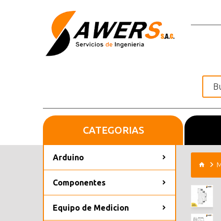
CATEGORIAS
Inicio
Arduino
M
Componentes
Equipo de Medicion