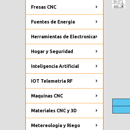
Fresas CNC
Fuentes de Energia
Herramientas de Electronica
Hogar y Seguridad
Inteligencia Artificial
IOT Telemetria RF
Maquinas CNC
Materiales CNC y 3D
Metereologia y Riego