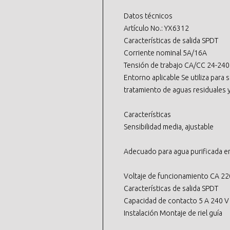
Datos técnicos
Artículo No.: YX6312
Características de salida SPDT
Corriente nominal 5A/16A
Tensión de trabajo CA/CC 24-240
Entorno aplicable Se utiliza para
tratamiento de aguas residuales y
Características
Sensibilidad media, ajustable
Adecuado para agua purificada en
Voltaje de funcionamiento CA 22
Características de salida SPDT
Capacidad de contacto 5 A 240 V
Instalación Montaje de riel guía