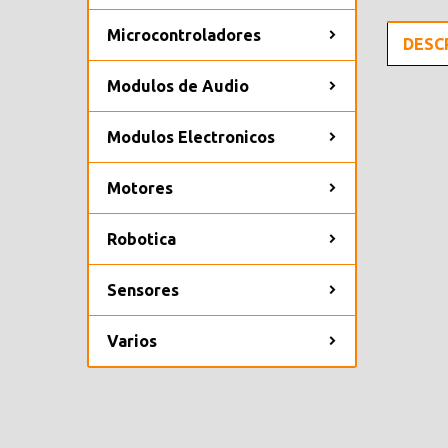
Microcontroladores
DESC
Modulos de Audio
Modulos Electronicos
Motores
Robotica
Sensores
Varios