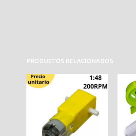
PRODUCTOS RELACIONADOS