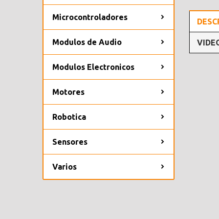
Microcontroladores
DESC
Modulos de Audio
VIDE
Modulos Electronicos
Motores
Robotica
Sensores
Varios