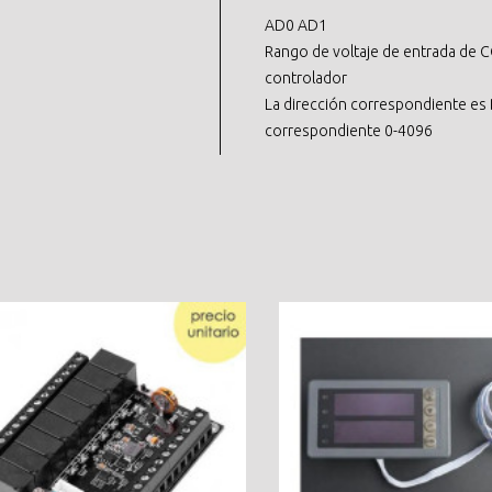
AD0 AD1
Rango de voltaje de entrada de 
controlador
La dirección correspondiente es 
correspondiente 0-4096