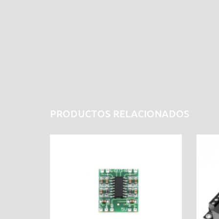
PRODUCTOS RELACIONADOS