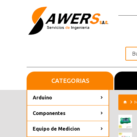
CATEGORIAS
Inicio
Arduino
M
Componentes
Equipo de Medicion