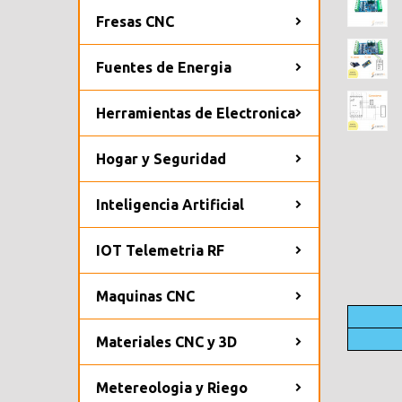
Fresas CNC
Fuentes de Energia
Herramientas de Electronica
Hogar y Seguridad
Inteligencia Artificial
IOT Telemetria RF
Maquinas CNC
Materiales CNC y 3D
Metereologia y Riego