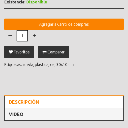
Existencia:
Disponible
Agregar a Carro de compras
Favoritos
Comparar
Etiquetas:
rueda
,
plastica
,
de
,
30x10mm
,
DESCRIPCIÓN
VIDEO