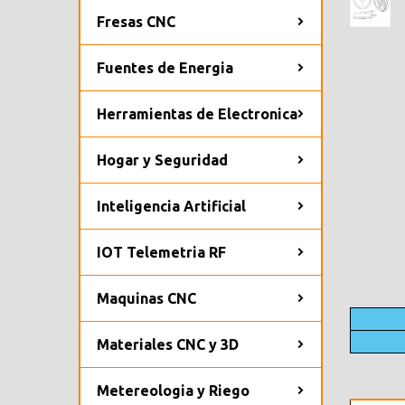
Fresas CNC
Fuentes de Energia
Herramientas de Electronica
Hogar y Seguridad
Inteligencia Artificial
IOT Telemetria RF
Maquinas CNC
Materiales CNC y 3D
Metereologia y Riego