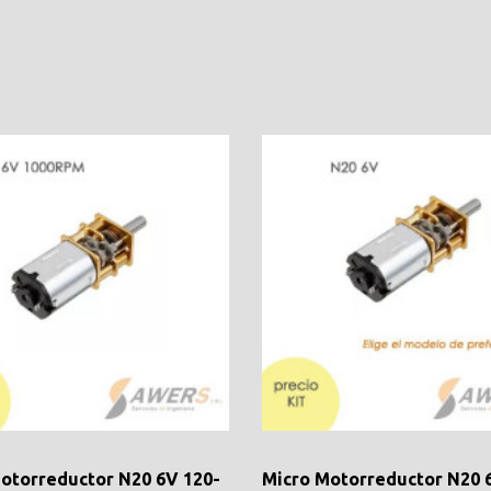
otorreductor N20 6V 120-
Micro Motorreductor N20 