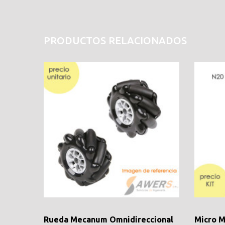
PRODUCTOS RELACIONADOS
Rueda Mecanum Omnidireccional
Micro M