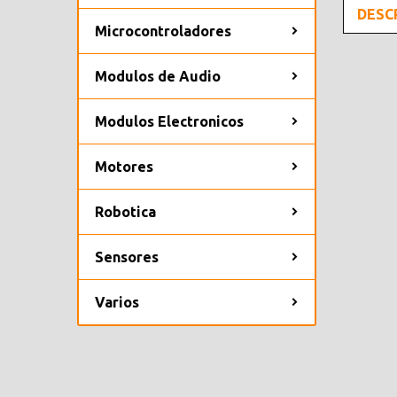
DESC
Microcontroladores
Modulos de Audio
Modulos Electronicos
Motores
Robotica
Sensores
Varios