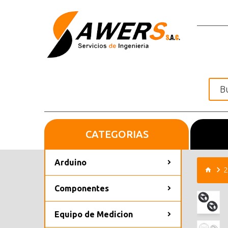
CATEGORIAS
Inicio
Arduino
2
Componentes
Equipo de Medicion