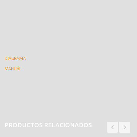
DIAGRAMA
MANUAL
PRODUCTOS RELACIONADOS