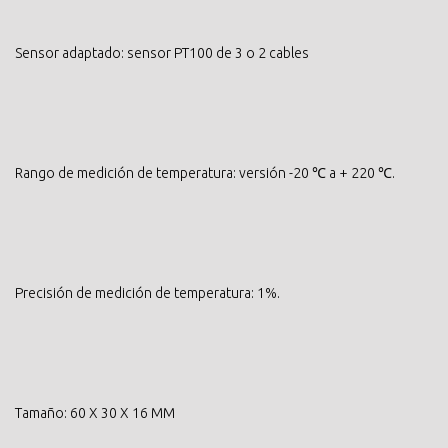
Sensor adaptado: sensor PT100 de 3 o 2 cables
Rango de medición de temperatura: versión -20 ℃ a + 220 ℃.
Precisión de medición de temperatura: 1%.
Tamaño: 60 X 30 X 16 MM