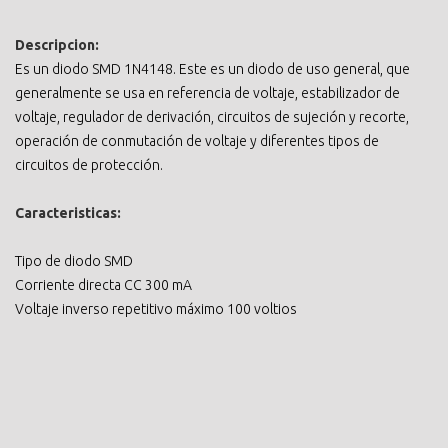
Descripcion:
Es un diodo SMD 1N4148. Este es un diodo de uso general, que
generalmente se usa en referencia de voltaje, estabilizador de
voltaje, regulador de derivación, circuitos de sujeción y recorte,
operación de conmutación de voltaje y diferentes tipos de
circuitos de protección.
Caracteristicas:
Tipo de diodo SMD
Corriente directa CC 300 mA
Voltaje inverso repetitivo máximo 100 voltios