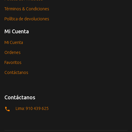
Términos & Condiciones
Política de devoluciones
Mi Cuenta
Mi Cuenta
Ordenes
Favoritos
Contáctanos
Contáctanos
Lima: 910 439 625