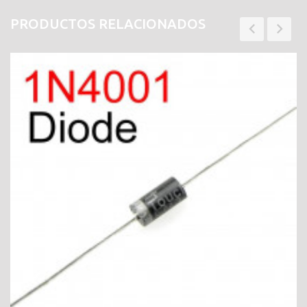
PRODUCTOS RELACIONADOS