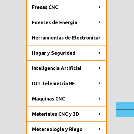
Fresas CNC
Fuentes de Energia
Herramientas de Electronica
Hogar y Seguridad
Inteligencia Artificial
IOT Telemetria RF
Maquinas CNC
Materiales CNC y 3D
Metereologia y Riego