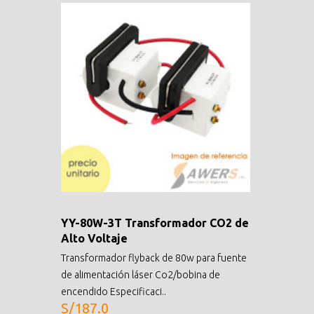
YY-80W-3T Transformador CO2 de
Alto Voltaje
Transformador flyback de 80w para fuente
de alimentación láser Co2/bobina de
encendido Especificaci..
S/187.0