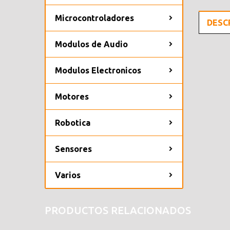
Microcontroladores
DESC
Modulos de Audio
Modulos Electronicos
Motores
Robotica
Sensores
Varios
PRODUCTOS RELACIONADOS