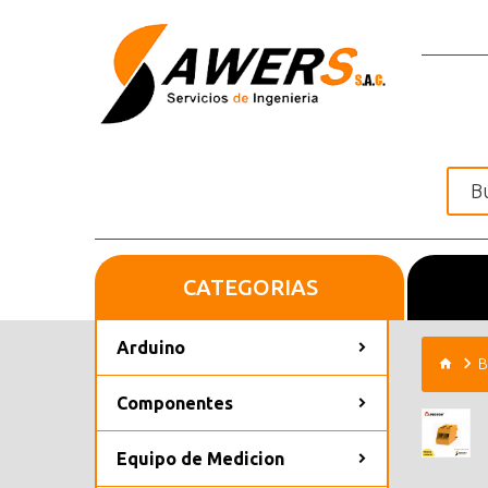
CATEGORIAS
Inicio
Arduino
B
Componentes
Equipo de Medicion