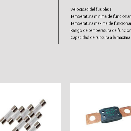
Velocidad del fusible: F
Temperatura minima de funcionam
Temperatura maxima de funciona
Rango de temperatura de funcion
Capacidad de ruptura a la maxima