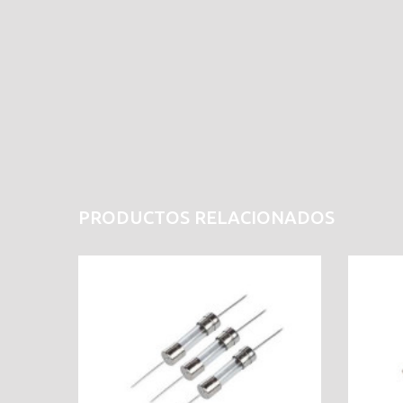
PRODUCTOS RELACIONADOS