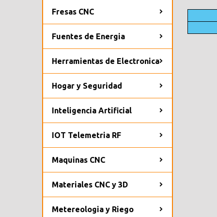
Fresas CNC
Fuentes de Energia
Herramientas de Electronica
Hogar y Seguridad
Inteligencia Artificial
IOT Telemetria RF
Maquinas CNC
Materiales CNC y 3D
Metereologia y Riego