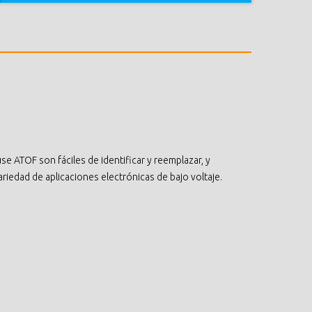
se ATOF son fáciles de identificar y reemplazar, y
iedad de aplicaciones electrónicas de bajo voltaje.