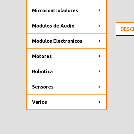
Microcontroladores
Modulos de Audio
DESC
Modulos Electronicos
Motores
Robotica
Sensores
Varios