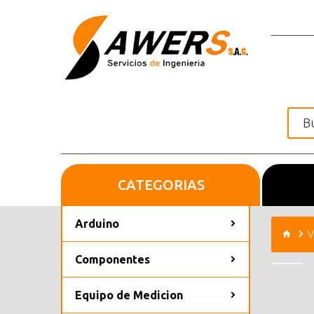
CATEGORIAS
Inicio
Arduino
V
Componentes
Equipo de Medicion