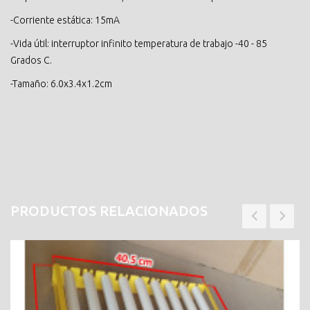
-Corriente estática: 15mA
-Vida útil: interruptor infinito temperatura de trabajo -40 - 85
Grados C.
-Tamaño: 6.0x3.4x1.2cm
PRODUCTOS RELACIONADOS