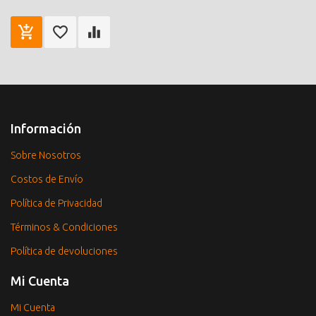
Información
Sobre Nosotros
Costos de Envío
Política de Privacidad
Términos & Condiciones
Política de devoluciones
Mi Cuenta
Mi Cuenta