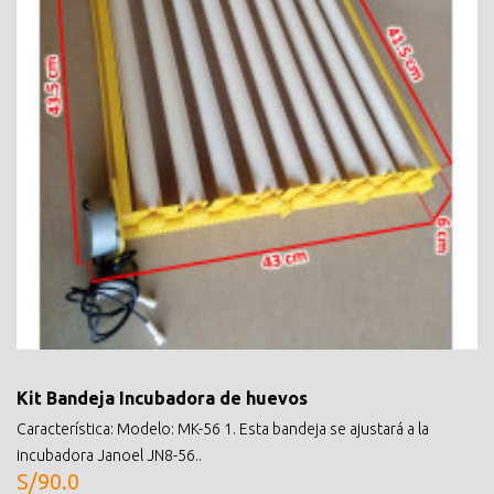
Kit Bandeja Incubadora de huevos
Característica: Modelo: MK-56 1. Esta bandeja se ajustará a la
incubadora Janoel JN8-56..
S/90.0