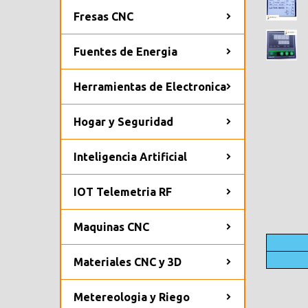
Fresas CNC
Fuentes de Energia
Herramientas de Electronica
Hogar y Seguridad
Inteligencia Artificial
IOT Telemetria RF
Maquinas CNC
Materiales CNC y 3D
Metereologia y Riego