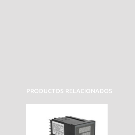
PRODUCTOS RELACIONADOS