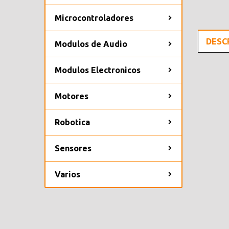
Microcontroladores
DESC
Modulos de Audio
Modulos Electronicos
Motores
Robotica
Sensores
Varios