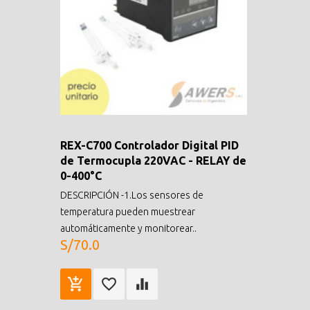
REX-C700 Controlador Digital PID
de Termocupla 220VAC - RELAY de
0-400°C
DESCRIPCIÓN -1.Los sensores de
temperatura pueden muestrear
automáticamente y monitorear..
S/70.0