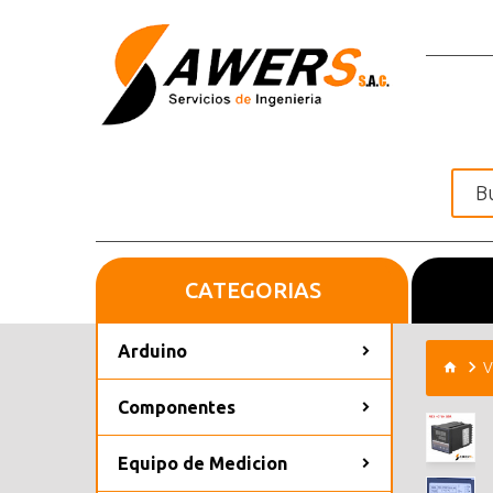
CATEGORIAS
Inicio
Arduino
V
Componentes
Equipo de Medicion