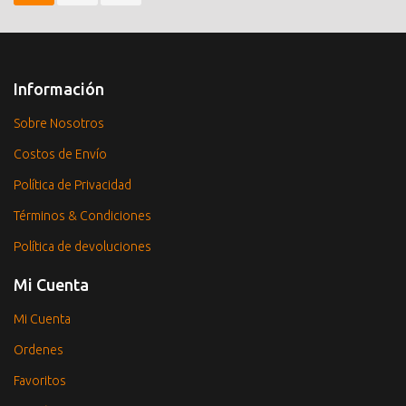
Información
Sobre Nosotros
Costos de Envío
Política de Privacidad
Términos & Condiciones
Política de devoluciones
Mi Cuenta
Mi Cuenta
Ordenes
Favoritos