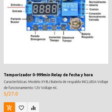
Temporizador 0-999min Relay de fecha y hora
Características: Modelo XY-BJ Batería de respaldo INCLUIDA Voltaje
de funcionamiento 12V Voltaje mí..
S/27.0