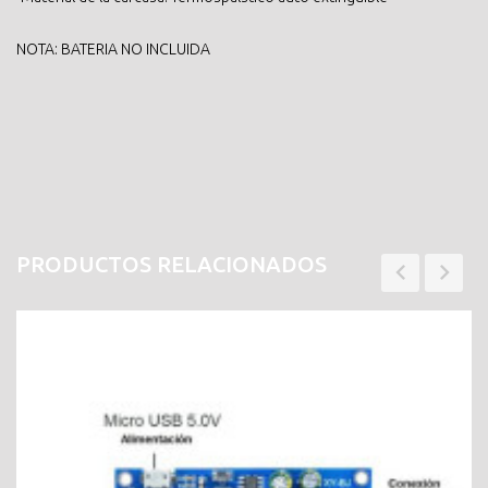
NOTA: BATERIA NO INCLUIDA
PRODUCTOS RELACIONADOS