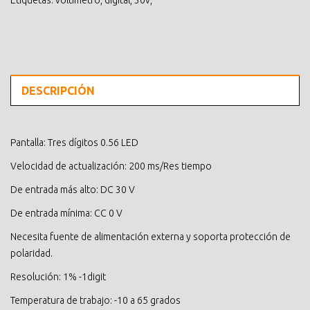
DESCRIPCIÓN
Pantalla: Tres dígitos 0.56 LED
Velocidad de actualización: 200 ms/Res tiempo
De entrada más alto: DC 30 V
De entrada mínima: CC 0 V
Necesita fuente de alimentación externa y soporta protección de
polaridad.
Resolución: 1% -1digit
Temperatura de trabajo: -10 a 65 grados