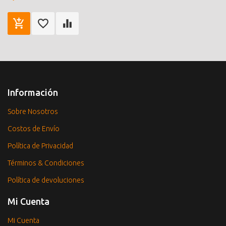
Información
Sobre Nosotros
Costos de Envío
Política de Privacidad
Términos & Condiciones
Política de devoluciones
Mi Cuenta
Mi Cuenta