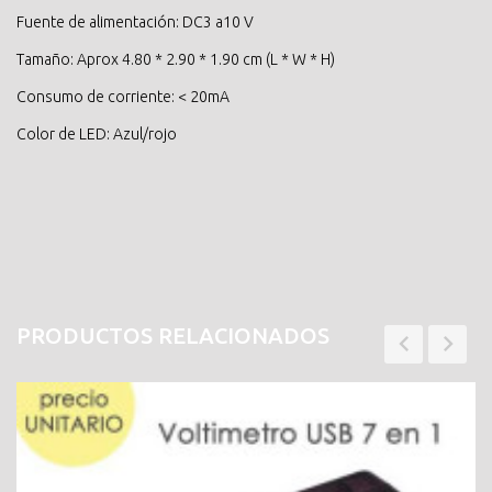
Fuente de alimentación: DC3 a10 V
Tamaño: Aprox 4.80 * 2.90 * 1.90 cm (L * W * H)
Consumo de corriente: < 20mA
Color de LED: Azul/rojo
PRODUCTOS RELACIONADOS