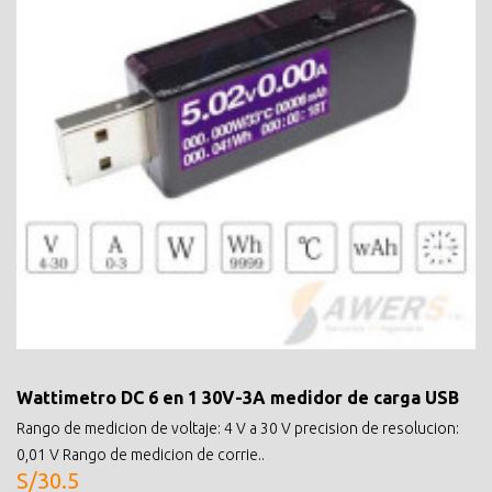
Wattimetro DC 6 en 1 30V-3A medidor de carga USB
Rango de medicion de voltaje: 4 V a 30 V precision de resolucion:
0,01 V Rango de medicion de corrie..
S/30.5