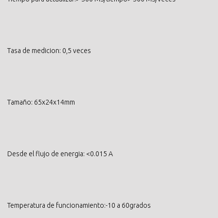
Tasa de medicion: 0,5 veces
Tamaño: 65x24x14mm
Desde el flujo de energia: <0.015 A
Temperatura de funcionamiento:-10 a 60grados