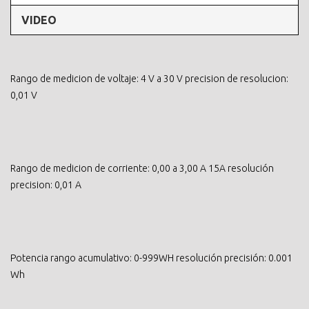
VIDEO
Rango de medicion de voltaje: 4 V a 30 V precision de resolucion:
0,01 V
Rango de medicion de corriente: 0,00 a 3,00 A 15A resolución
precision: 0,01 A
Potencia rango acumulativo: 0-999WH resolución precisión: 0.001
Wh