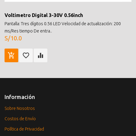
Voltimetro Digital 3-30V 0.56inch
Pantalla: Tres dígitos 0.56 LED Velocidad de actualización: 200
ms/Res tiempo De entra..
S/10.0
Información
Sobre Nosotros
Costos de Envío
Política de Privacidad