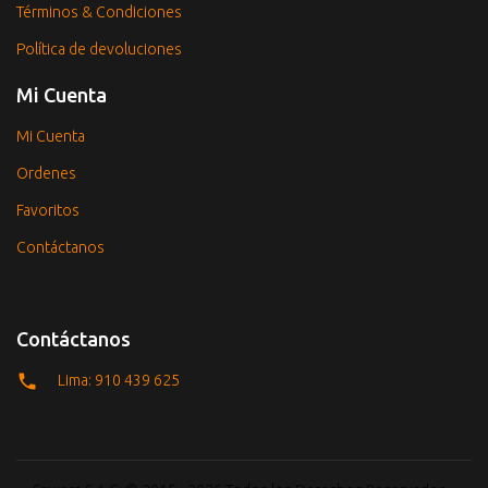
Términos & Condiciones
Política de devoluciones
Mi Cuenta
Mi Cuenta
Ordenes
Favoritos
Contáctanos
Contáctanos
Lima: 910 439 625