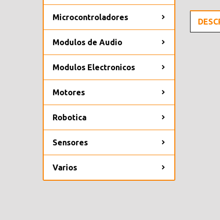
Microcontroladores
DESC
Modulos de Audio
Modulos Electronicos
Motores
Robotica
Sensores
Varios