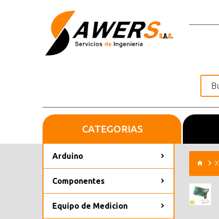
CATEGORIAS
Inicio
Arduino
X
Componentes
Equipo de Medicion