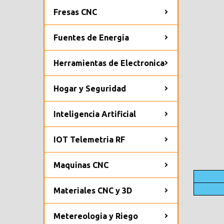
Fresas CNC
Fuentes de Energia
Herramientas de Electronica
Hogar y Seguridad
Inteligencia Artificial
IOT Telemetria RF
Maquinas CNC
Materiales CNC y 3D
Metereologia y Riego