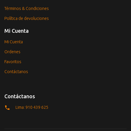
Términos & Condiciones
Política de devoluciones
Mi Cuenta
Mi Cuenta
Ordenes
Favoritos
Contáctanos
Contáctanos
Lima: 910 439 625