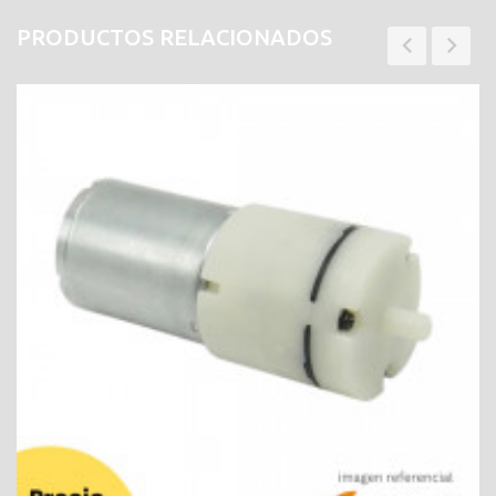
PRODUCTOS RELACIONADOS