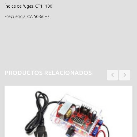
Índice de fugas: CT1=100
Frecuencia: CA 50-60Hz
PRODUCTOS RELACIONADOS