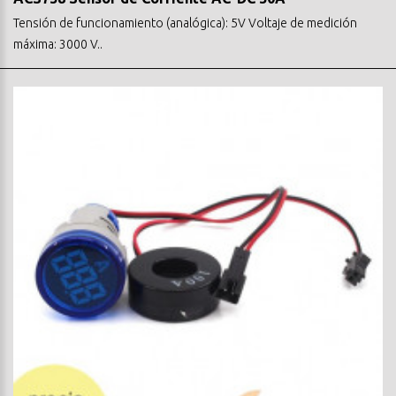
Tensión de funcionamiento (analógica): 5V Voltaje de medición
máxima: 3000 V..