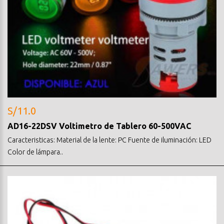
S/11.0
AD16-22DSV Voltimetro de Tablero 60-500VAC
Caracteristicas: Material de la lente: PC Fuente de iluminación: LED
Color de lámpara..