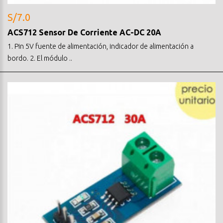
S/7.0
ACS712 Sensor De Corriente AC-DC 20A
1. Pin 5V fuente de alimentación, indicador de alimentación a
bordo. 2. El módulo ..