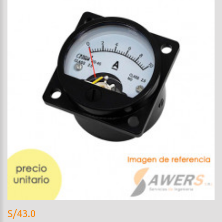
S/43.0