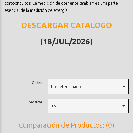
cortocircuitos. La medición de corriente también es una parte
esencial de la medición de energía.
DESCARGAR CATALOGO
(18/JUL/2026)
Orden:
Predeterminado
Mostrar:
15
Comparación de Productos: (0)