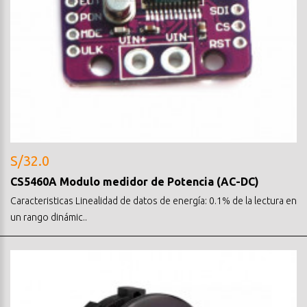
S/32.0
CS5460A Modulo medidor de Potencia (AC-DC)
Caracteristicas Linealidad de datos de energía: 0.1% de la lectura en
un rango dinámic..