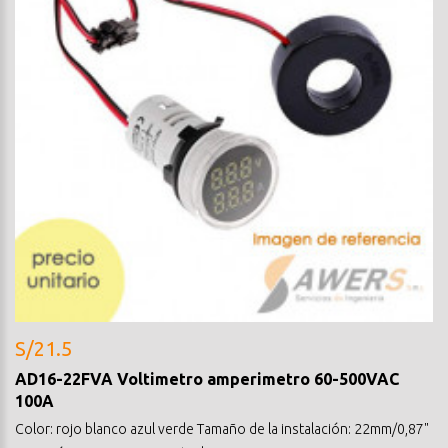
S/21.5
AD16-22FVA Voltimetro amperimetro 60-500VAC
100A
Color: rojo blanco azul verde Tamaño de la instalación: 22mm/0,87"