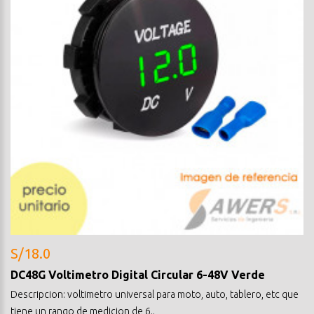
S/18.0
DC48G Voltimetro Digital Circular 6-48V Verde
Descripcion: voltimetro universal para moto, auto, tablero, etc que
tiene un rango de medicion de 6..