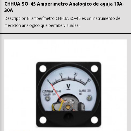
CHHUA SO-45 Amperimetro Analogico de aguja 10A-
30A
Descripción El amperímetro CHHUA SO-45 es un instrumento de
medición analógico que permite visualiza..