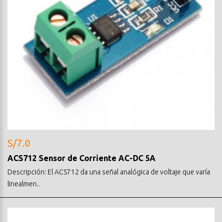
S/7.0
ACS712 Sensor de Corriente AC-DC 5A
Descripción: El ACS712 da una señal analógica de voltaje que varía
linealmen..