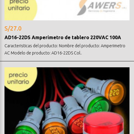
S/27.0
AD16-22DS Amperimetro de tablero 220VAC 100A
Caracteristicas del producto: Nombre del producto: Amperimetro
AC Modelo de producto: AD16-22DS Col..