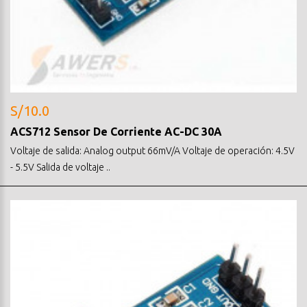
S/10.0
ACS712 Sensor De Corriente AC-DC 30A
Voltaje de salida: Analog output 66mV/A Voltaje de operación: 4.5V
- 5.5V Salida de voltaje ..