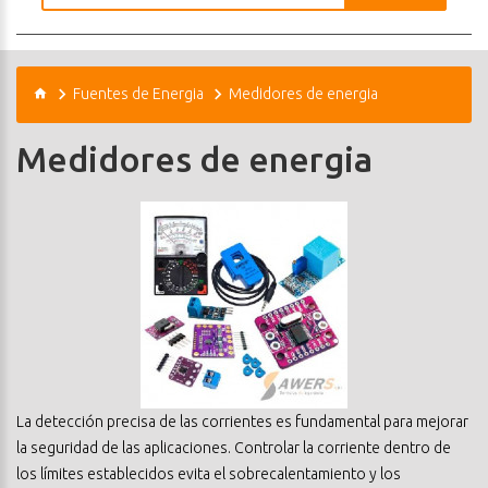
Fuentes de Energia
Medidores de energia
Medidores de energia
La detección precisa de las corrientes es fundamental para mejorar
la seguridad de las aplicaciones. Controlar la corriente dentro de
los límites establecidos evita el sobrecalentamiento y los