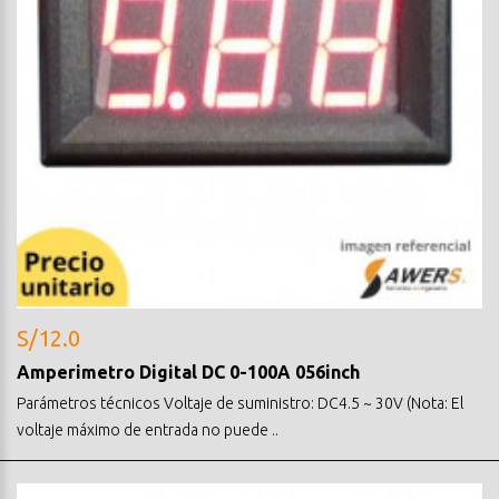
S/12.0
Amperimetro Digital DC 0-100A 056inch
Parámetros técnicos Voltaje de suministro: DC4.5 ~ 30V (Nota: El
voltaje máximo de entrada no puede ..