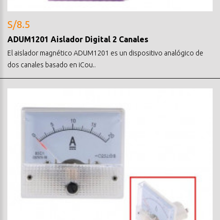
S/8.5
ADUM1201 Aislador Digital 2 Canales
El aislador magnético ADUM1201 es un dispositivo analógico de
dos canales basado en iCou..