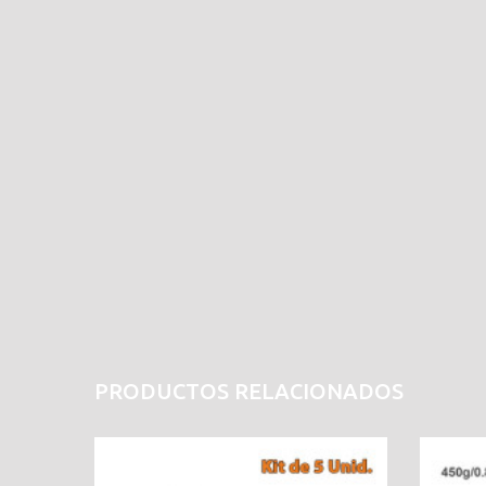
PRODUCTOS RELACIONADOS