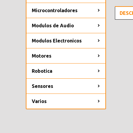
Microcontroladores
DESC
Modulos de Audio
Modulos Electronicos
Motores
Robotica
Sensores
Varios