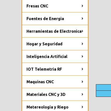
Fresas CNC
Fuentes de Energia
Herramientas de Electronica
Hogar y Seguridad
Inteligencia Artificial
IOT Telemetria RF
Maquinas CNC
Materiales CNC y 3D
Metereologia y Riego