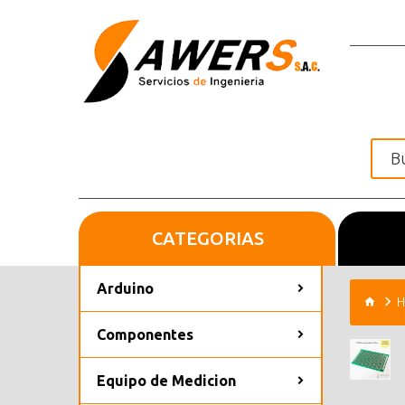
CATEGORIAS
Inicio
Arduino
H
Componentes
Equipo de Medicion