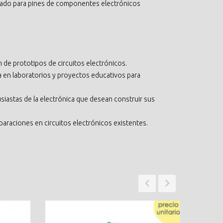
ado para pines de componentes electrónicos
n de prototipos de circuitos electrónicos.
 en laboratorios y proyectos educativos para
siastas de la electrónica que desean construir sus
eparaciones en circuitos electrónicos existentes.