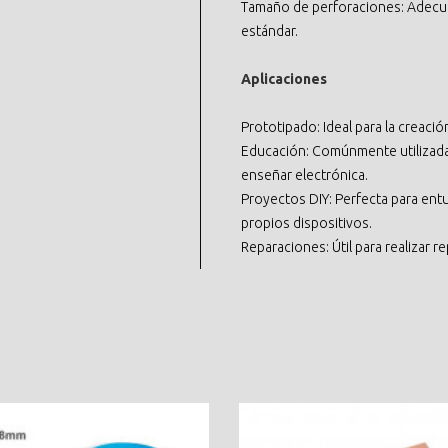
Tamaño de perforaciones: Adecu
estándar.
Aplicaciones
Prototipado: Ideal para la creació
Educación: Comúnmente utilizada
enseñar electrónica.
Proyectos DIY: Perfecta para entu
propios dispositivos.
Reparaciones: Útil para realizar r