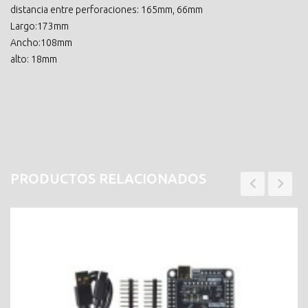
distancia entre perforaciones: 165mm, 66mm
Largo:173mm
Ancho:108mm
alto: 18mm
PRODUCTOS RELACIONADOS