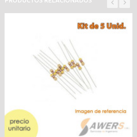
PRODUCTOS RELACIONADOS