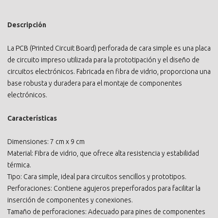
Descripción
La PCB (Printed Circuit Board) perforada de cara simple es una placa
de circuito impreso utilizada para la prototipación y el diseño de
circuitos electrónicos. Fabricada en fibra de vidrio, proporciona una
base robusta y duradera para el montaje de componentes
electrónicos.
Características
Dimensiones: 7 cm x 9 cm
Material: Fibra de vidrio, que ofrece alta resistencia y estabilidad
térmica.
Tipo: Cara simple, ideal para circuitos sencillos y prototipos.
Perforaciones: Contiene agujeros preperforados para facilitar la
inserción de componentes y conexiones.
Tamaño de perforaciones: Adecuado para pines de componentes