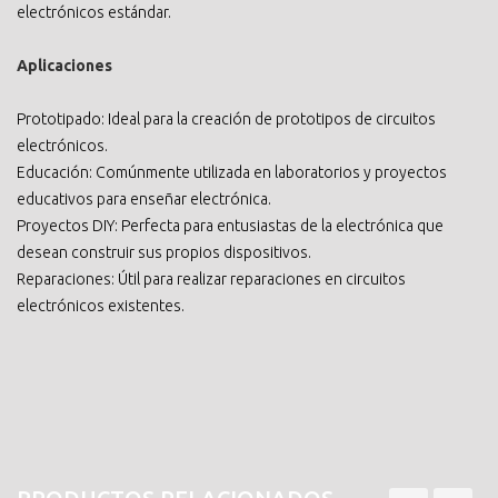
electrónicos estándar.
Aplicaciones
Prototipado: Ideal para la creación de prototipos de circuitos
electrónicos.
Educación: Comúnmente utilizada en laboratorios y proyectos
educativos para enseñar electrónica.
Proyectos DIY: Perfecta para entusiastas de la electrónica que
desean construir sus propios dispositivos.
Reparaciones: Útil para realizar reparaciones en circuitos
electrónicos existentes.