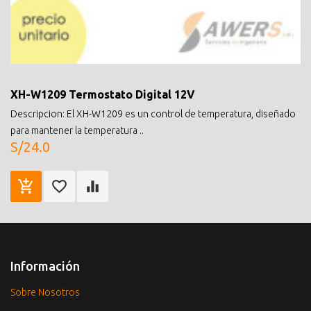
XH-W1209 Termostato Digital 12V
Descripcion: El XH-W1209 es un control de temperatura, diseñado
para mantener la temperatura ..
S/24.0
Información
Sobre Nosotros