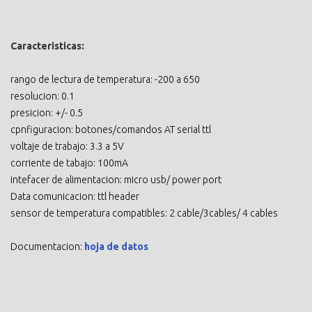
Caracteristicas:
rango de lectura de temperatura: -200 a 650
resolucion: 0.1
presicion: +/- 0.5
cpnfiguracion: botones/comandos AT serial ttl
voltaje de trabajo: 3.3 a 5V
corriente de tabajo: 100mA
intefacer de alimentacion: micro usb/ power port
Data comunicacion: ttl header
sensor de temperatura compatibles: 2 cable/3cables/ 4 cables
Documentacion:
hoja de datos