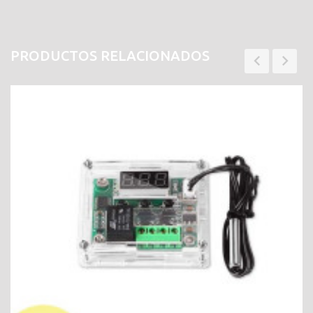
PRODUCTOS RELACIONADOS