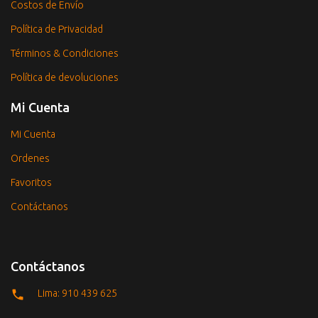
Costos de Envío
Política de Privacidad
Términos & Condiciones
Política de devoluciones
Mi Cuenta
Mi Cuenta
Ordenes
Favoritos
Contáctanos
Contáctanos
Lima: 910 439 625